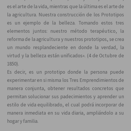
es el arte de la vida, mientras que la última es el arte de
la agricultura. Nuestra construcción de los Prototipos
es un ejemplo de la belleza. Tomando estos tres
elementos juntos: nuestro método terapéutico, la
reforma de la agricultura y nuestros prototipos, se crea
un mundo resplandeciente en donde la verdad, la
virtud y la belleza están unificados». (4 de Octubre de
1850).
Es decir, es un prototipo donde la persona puede
experimentar en si misma los Tres Emprendimientos de
manera conjunta, obtener resultados concretos que
permitan solucionar sus padecimientos y aprender un
estilo de vida equilibrado, el cual podrá incorporar de
manera inmediata en su vida diaria, ampliándolo a su
hogar y familia.