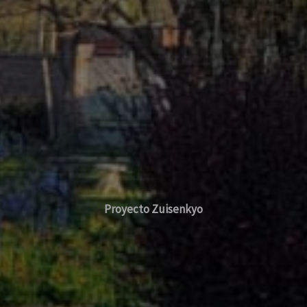
Proyecto Zuisenkyo