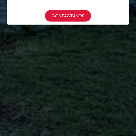
CONTACTANOS