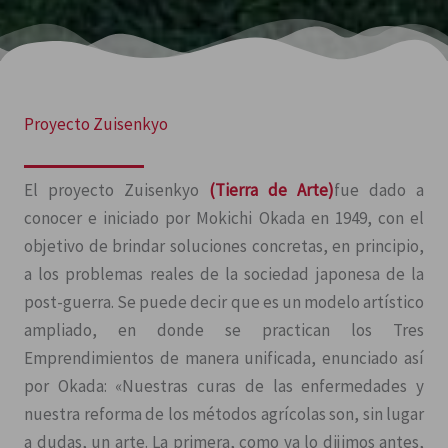
Proyecto Zuisenkyo
El proyecto Zuisenkyo
(Tierra de Arte)
fue dado a
conocer e iniciado por Mokichi Okada en 1949, con el
objetivo de brindar soluciones concretas, en principio,
a los problemas reales de la sociedad japonesa de la
post-guerra. Se puede decir que es un modelo artístico
ampliado, en donde se practican los Tres
Emprendimientos de manera unificada, enunciado así
por Okada: «Nuestras curas de las enfermedades y
nuestra reforma de los métodos agrícolas son, sin lugar
a dudas, un arte. La primera, como ya lo dijimos antes,