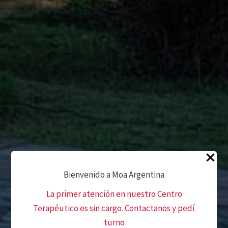
Bienvenido a Moa Argentina
La primer atención en nuestro Centro
Terapéutico es sin cargo. Contactanos y pedí
turno